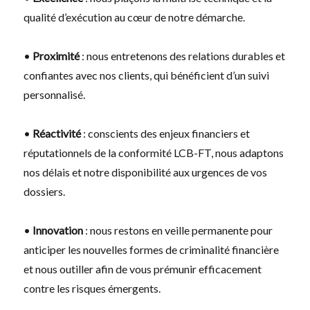
qualité d’exécution au cœur de notre démarche.
•
Proximité
: nous entretenons des relations durables et
confiantes avec nos clients, qui bénéficient d’un suivi
personnalisé.
•
Réactivité
: conscients des enjeux financiers et
réputationnels de la conformité LCB-FT, nous adaptons
nos délais et notre disponibilité aux urgences de vos
dossiers.
•
Innovation
: nous restons en veille permanente pour
anticiper les nouvelles formes de criminalité financière
et nous outiller afin de vous prémunir efficacement
contre les risques émergents.