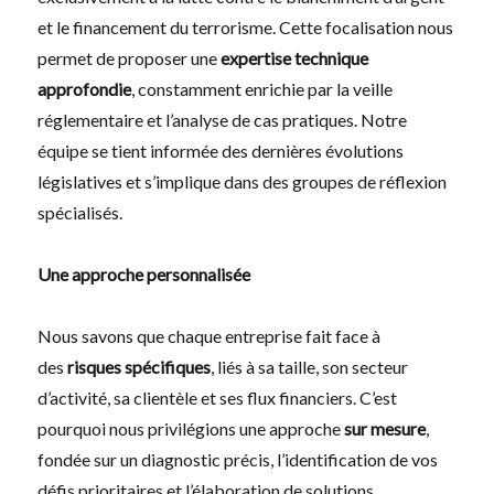
et le financement du terrorisme. Cette focalisation nous
permet de proposer une
expertise technique
approfondie
, constamment enrichie par la veille
réglementaire et l’analyse de cas pratiques. Notre
équipe se tient informée des dernières évolutions
législatives et s’implique dans des groupes de réflexion
spécialisés.
Une approche personnalisée
Nous savons que chaque entreprise fait face à
des
risques spécifiques
, liés à sa taille, son secteur
d’activité, sa clientèle et ses flux financiers. C’est
pourquoi nous privilégions une approche
sur mesure
,
fondée sur un diagnostic précis, l’identification de vos
défis prioritaires et l’élaboration de solutions