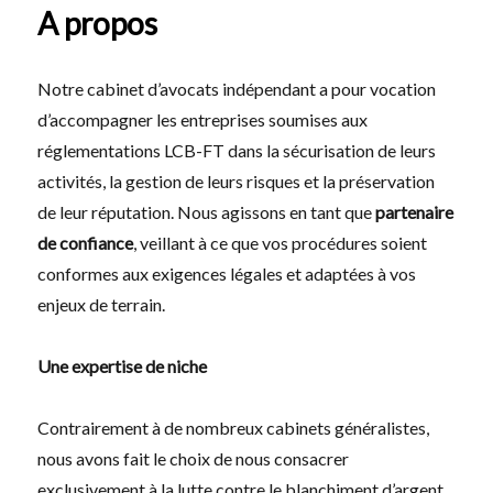
A propos
Notre cabinet d’avocats indépendant a pour vocation
d’accompagner les entreprises soumises aux
réglementations LCB-FT dans la sécurisation de leurs
activités, la gestion de leurs risques et la préservation
de leur réputation. Nous agissons en tant que
partenaire
de confiance
, veillant à ce que vos procédures soient
conformes aux exigences légales et adaptées à vos
enjeux de terrain.
Une expertise de niche
Contrairement à de nombreux cabinets généralistes,
nous avons fait le choix de nous consacrer
exclusivement à la lutte contre le blanchiment d’argent