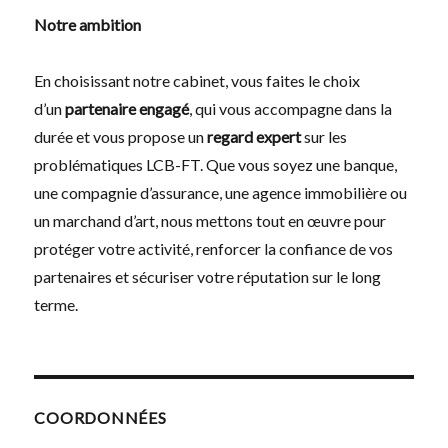
Notre ambition
En choisissant notre cabinet, vous faites le choix
d’un
partenaire engagé
, qui vous accompagne dans la
durée et vous propose un
regard expert
sur les
problématiques LCB-FT. Que vous soyez une banque,
une compagnie d’assurance, une agence immobilière ou
un marchand d’art, nous mettons tout en œuvre pour
protéger votre activité, renforcer la confiance de vos
partenaires et sécuriser votre réputation sur le long
terme.
COORDONNÉES