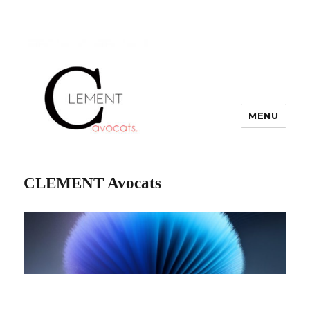
MENU
CLEMENT Avocats