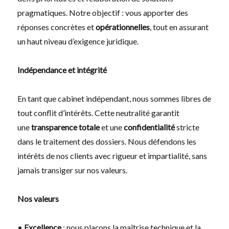
pragmatiques. Notre objectif : vous apporter des
réponses concrètes et
opérationnelles
, tout en assurant
un haut niveau d’exigence juridique.
Indépendance et intégrité
En tant que cabinet indépendant, nous sommes libres de
tout conflit d’intérêts. Cette neutralité garantit
une
transparence totale
et une
confidentialité
stricte
dans le traitement des dossiers. Nous défendons les
intérêts de nos clients avec rigueur et impartialité, sans
jamais transiger sur nos valeurs.
Nos valeurs
•
Excellence
: nous plaçons la maîtrise technique et la