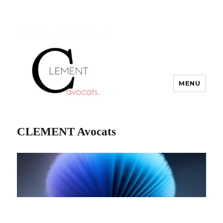
MENU
CLEMENT Avocats