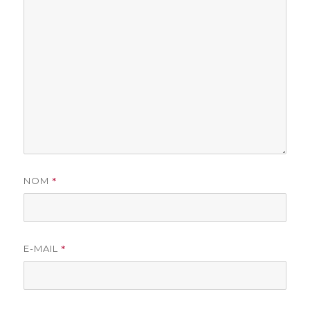
NOM
*
E-MAIL
*