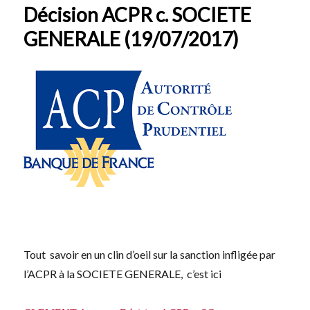
Décision ACPR c. SOCIETE
GENERALE (19/07/2017)
Tout savoir en un clin d’oeil sur la sanction infligée par
l’ACPR à la SOCIETE GENERALE, c’est ici