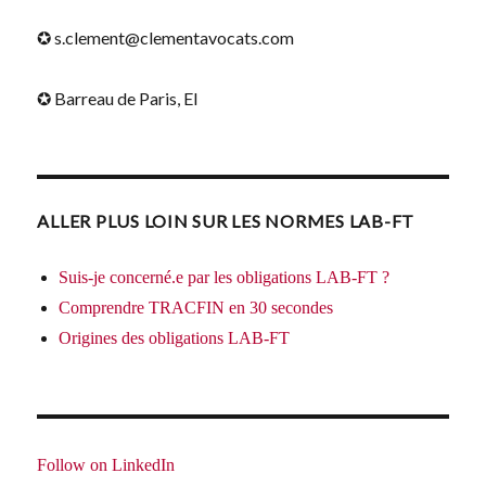
✪ s.clement@clementavocats.com
✪ Barreau de Paris, EI
ALLER PLUS LOIN SUR LES NORMES LAB-FT
Suis-je concerné.e par les obligations LAB-FT ?
Comprendre TRACFIN en 30 secondes
Origines des obligations LAB-FT
Follow on LinkedIn